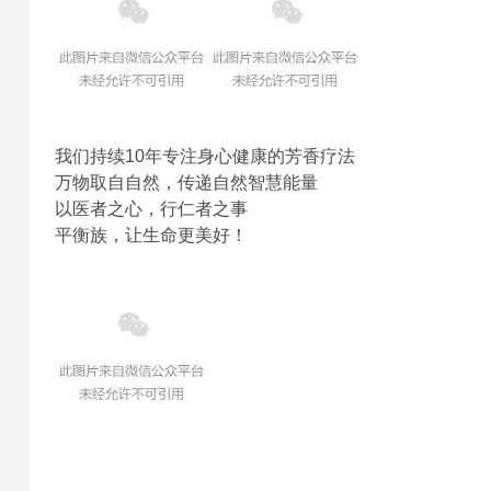
我们持续10年专注身心健康的芳香疗法
万物取自自然，传递自然智慧能量
以医者之心，行仁者之事
平衡族，让生命更美好！