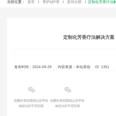
当前位置：
首页
/
养护&护理
/
苏州分部
/
定制化芳香疗法
定制化芳香疗法解决方案
发布时间：2024-09-29
内容来源：本站原创
1351