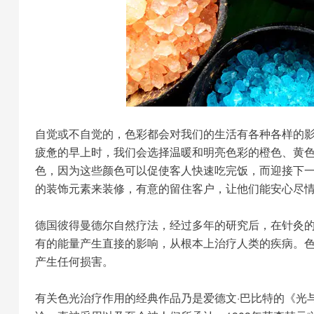
自觉或不自觉的，色彩都会对我们的生活有各种各样的
疲惫的早上时，我们会选择温暖和明亮色彩的橙色、黄
色，因为这些颜色可以促使客人快速吃完饭，而迎接下
的装饰元素来装修，有意的留住客户，让他们能安心尽
德国彼得曼德尔自然疗法，经过多年的研究后，在针灸的
有的能量产生直接的影响，从根本上治疗人类的疾病。
产生任何损害。
有关色光治疗作用的经典作品乃是爱德文·巴比特的《光与