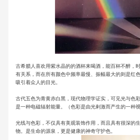
古希腊人喜欢用紫水晶的的酒杯来喝酒，能百杯不醉，
有关系，而在所有颜色中频率最慢、振幅最大的则是红
吸引着众人的目光。
古代五色为青黄赤白黑，现代物理学证实，可见光与色彩
是一种电磁辐射能量。（色彩是由光剌激而产生的一种
光线与色彩，不仅具有美观装饰作用，而且具有很深的
物。是生命的源泉，更是健康的神奇守护色。