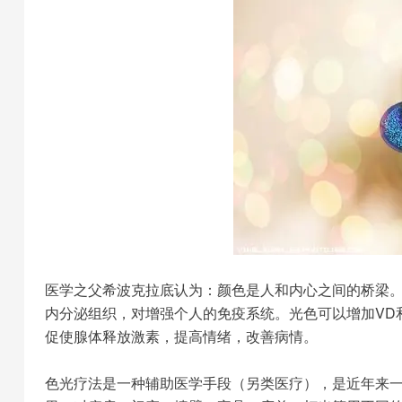
医学之父希波克拉底认为：颜色是人和内心之间的桥梁
内分泌组织，对增强个人的免疫系统。光色可以增加VD
促使腺体释放激素，提高情绪，改善病情。
色光疗法是一种辅助医学手段（另类医疗），是近年来