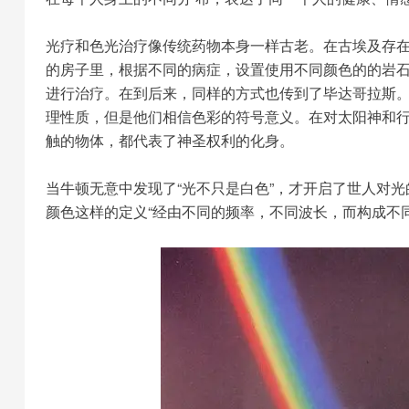
光疗和色光治疗像传统药物本身一样古老。在古埃及存
的房子里，根据不同的病症，设置使用不同颜色的的岩石
进行治疗。在到后来，同样的方式也传到了毕达哥拉斯
理性质，但是他们相信色彩的符号意义。在对太阳神和行
触的物体，都代表了神圣权利的化身。
当牛顿无意中发现了“光不只是白色”，才开启了世人对
颜色这样的定义“经由不同的频率，不同波长，而构成不同