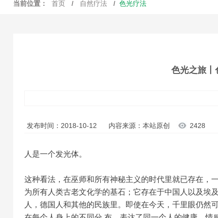
当前位置：
首页
/
自然疗法
/
色光疗法
色光之旅丨
发布时间：2018-10-12
内容来源：本站原创
2428
人是一个发光体。
这种看法，在巫师和所有神秘主义的时代里就已存在，一
为所有人类古老文化学的基石；它存在于中国人以及埃
人，德国人和其他的民族里。即使在今天，千里眼仍然可以
在每个人身上的不同分 布，表达了同一个人的健康、情