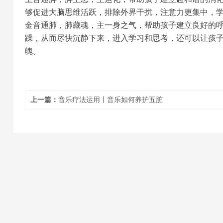
够促进大脑思维活跃，排除外界干扰，注意力更集中，
金音通肺
，肺藏魂，主一身之气，帮助孩子建立良好的
躁，从而尽快沉静下来，进入学习和思考，还可以让孩
魄。
上一篇：
音乐疗法运用丨音乐如何养护五脏