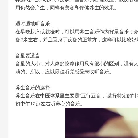
用仍然会产生，同样有美容和保健养生的效果。
适时适地听音乐
在早晚起床或就寝时，可以用养生音乐作为背景音乐；
备2米左右，并且置身于设备的正前方，这样可以比较好
音量要适当
音量的大小，对人体的按摩作用只有很小的区别，没有
消的。所以，应以最佳听觉感受来收听音乐。
养生音乐的选择
养生音乐在中医体系里主要是”五行五音“。选择特定的
如中午12点左右听养心的音乐。