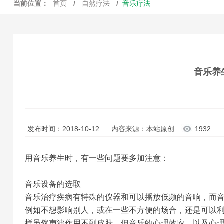
当前位置：
首页
/
自然疗法
/
音乐疗法
音乐养
发布时间：2018-10-12
内容来源：本站原创
1932
用音乐养生时，有一些问题要多加注意：
音乐设备的选取
音乐治疗疾病有特殊的仪器和可以播放低频的音响，而
例如不想影响别人，或在一些不方便的场合，还是可以
样虽然声波作用不到皮肤，但音乐的心理效应、以及心