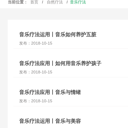
当前位置：
首页
/
自然疗法
/
音乐疗法
音乐疗法运用丨音乐如何养护五脏
发布：2018-10-15
音乐疗法应用丨如何用音乐养护孩子
发布：2018-10-15
音乐疗法应用丨音乐与情绪
发布：2018-10-15
音乐疗法运用丨音乐与美容