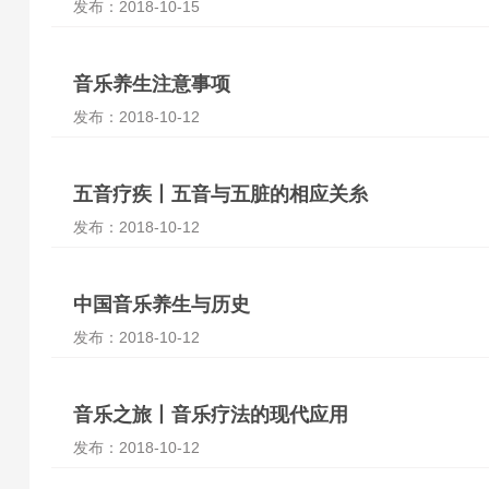
发布：2018-10-15
音乐养生注意事项
发布：2018-10-12
五音疗疾丨五音与五脏的相应关糸
发布：2018-10-12
中国音乐养生与历史
发布：2018-10-12
音乐之旅丨音乐疗法的现代应用
发布：2018-10-12