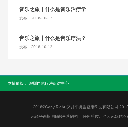
音乐之旅丨什么是音乐治疗学
发布：2018-10-12
音乐之旅丨什么是音乐疗法？
发布：2018-10-12
友情链接：
深圳自然疗法促进中心
2018©Copy Right 深圳平衡族健康科技有限公司 2015-2
未经平衡族明确授权和许可，任何单位、个人或媒体不